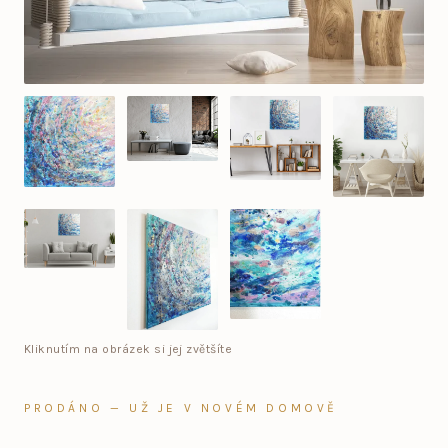
Kliknutím na obrázek si jej zvětšíte
PRODÁNO — UŽ JE V NOVÉM DOMOVĚ