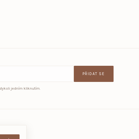
PŘIDAT SE
ykoli jedním kliknutím.
Kontakt